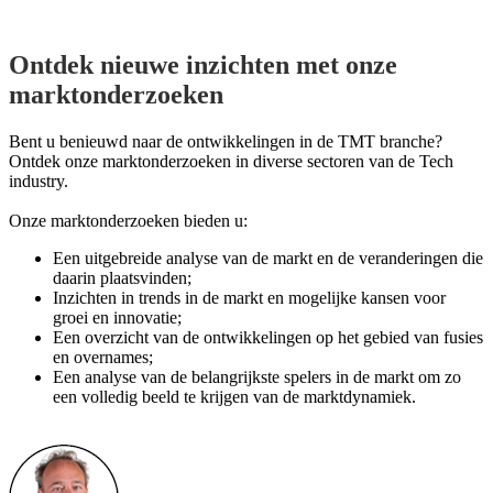
Ontdek nieuwe inzichten met onze
marktonderzoeken
Bent u benieuwd naar de ontwikkelingen in de TMT branche?
Ontdek onze marktonderzoeken in diverse sectoren van de Tech
industry.
Onze marktonderzoeken bieden u:
Een uitgebreide analyse van de markt en de veranderingen die
daarin plaatsvinden;
Inzichten in trends in de markt en mogelijke kansen voor
groei en innovatie;
Een overzicht van de ontwikkelingen op het gebied van fusies
en overnames;
Een analyse van de belangrijkste spelers in de markt om zo
een volledig beeld te krijgen van de marktdynamiek.