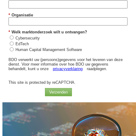
*
Organisatie
*
Welk marktonderzoek wilt u ontvangen?
Cybersecurity
EdTech
Human Capital Management Software
BDO verwerkt uw (persoons)gegevens voor het leveren van deze
dienst. Voor meer informatie over hoe BDO uw gegevens
behandelt, kunt u onze
privacyverklaring
raadplegen.
This site is protected by reCAPTCHA.
Verzenden